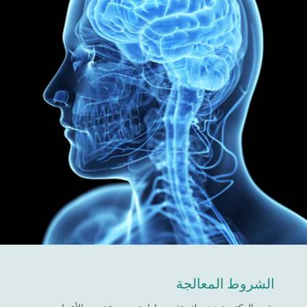
الشروط المعالجة