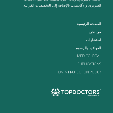
السريري والأكاديمي، بالإضافة إلى التخصصات الفرعية.
الصفحة الرئيسية
من نحن
استشارات
المواعيد والرسوم
MEDICOLEGAL
PUBLICATIONS
DATA PROTECTION POLICY