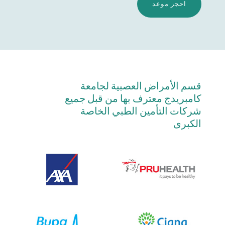
احجز موعد
قسم الأمراض العصبية لجامعة
كامبريدج معترف بها من قبل جميع
شركات التأمين الطبي الخاصة
الكبرى